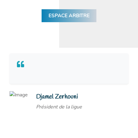
ESPACE ARBITRE
Djamel Zerhouni
Président de la ligue