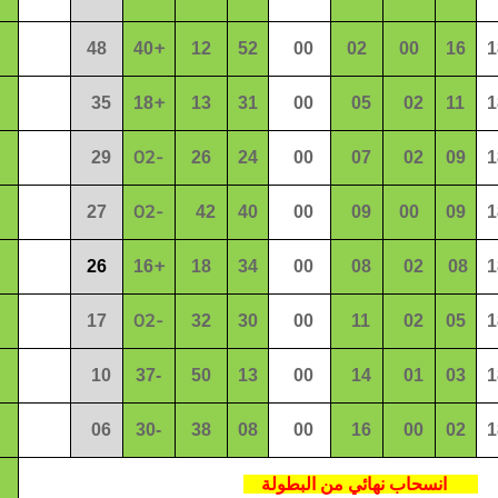
+
48
40
12
52
00
02
00
16
1
+
35
18
13
31
00
05
02
11
1
02-
29
26
24
00
07
02
09
1
02-
27
42
40
00
09
00
09
1
+
26
16
18
34
00
08
02
08
1
02-
17
32
30
00
11
02
05
1
10
37-
50
13
00
14
01
03
1
06
30-
38
08
00
16
00
02
1
انسحاب نهائي من البطولة