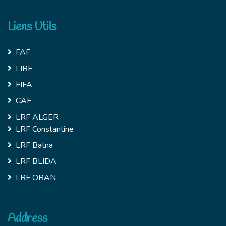
Liens Utils
FAF
LIRF
FIFA
CAF
LRF ALGER
LRF Constantine
LRF Batna
LRF BLIDA
LRF ORAN
Address