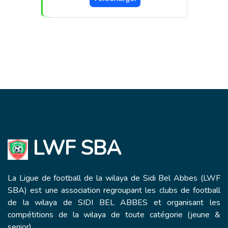
LWF SBA
La Ligue de football de la wilaya de Sidi Bel Abbes (LWF
SBA) est une association regroupant les clubs de football
de la wilaya de SIDI BEL ABBES et organisant les
compétitions de la wilaya de toute catégorie (jeune &
senior).